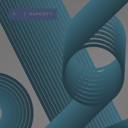
RAPORTY