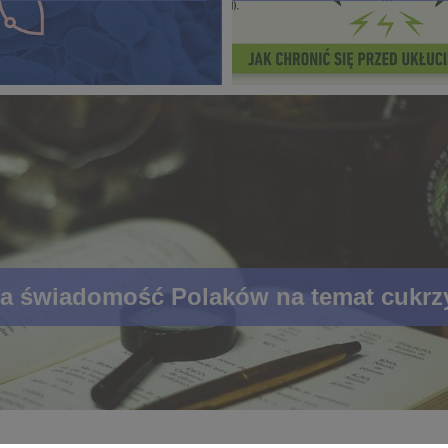
a świadomość Polaków na temat cukrz