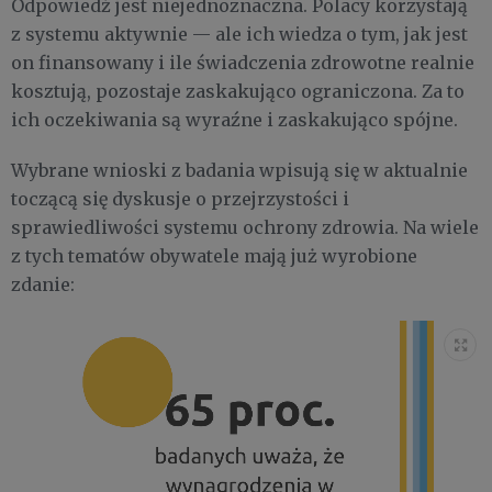
Odpowiedź jest niejednoznaczna. Polacy korzystają
z systemu aktywnie — ale ich wiedza o tym, jak jest
on finansowany i ile świadczenia zdrowotne realnie
kosztują, pozostaje zaskakująco ograniczona. Za to
ich oczekiwania są wyraźne i zaskakująco spójne.
Wybrane wnioski z badania wpisują się w aktualnie
toczącą się dyskusje o przejrzystości i
sprawiedliwości systemu ochrony zdrowia. Na wiele
z tych tematów obywatele mają już wyrobione
zdanie: