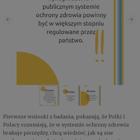
Pierwsze wnioski z badania, pokazują, że Polki i
Polacy rozumieją, że w systemie ochrony zdrowia
brakuje pieniędzy, chcą wiedzieć, jak są one