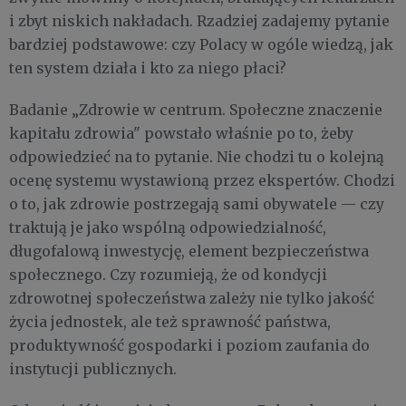
i zbyt niskich nakładach. Rzadziej zadajemy pytanie
bardziej podstawowe: czy Polacy w ogóle wiedzą, jak
ten system działa i kto za niego płaci?
Badanie „Zdrowie w centrum. Społeczne znaczenie
kapitału zdrowia" powstało właśnie po to, żeby
odpowiedzieć na to pytanie. Nie chodzi tu o kolejną
ocenę systemu wystawioną przez ekspertów. Chodzi
o to, jak zdrowie postrzegają sami obywatele — czy
traktują je jako wspólną odpowiedzialność,
długofalową inwestycję, element bezpieczeństwa
społecznego. Czy rozumieją, że od kondycji
zdrowotnej społeczeństwa zależy nie tylko jakość
życia jednostek, ale też sprawność państwa,
produktywność gospodarki i poziom zaufania do
instytucji publicznych.