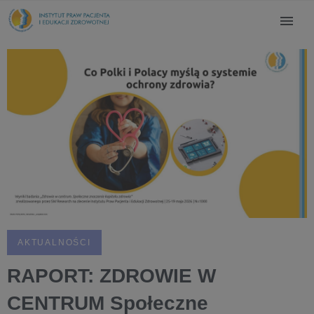
AKTUALNOŚCI
RAPORT: ZDROWIE W
CENTRUM Społeczne